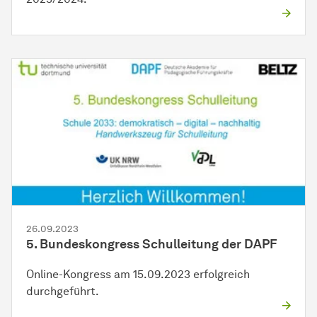
26.09.2023
5. Bundeskongress Schulleitung der DAPF
Online-Kongress am 15.09.2023 erfolgreich
durchgeführt.