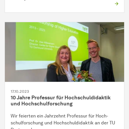
17.10.2023
10 Jahre Professur für Hochschuldidaktik
und
Hoch­schul­forschung
Wir feierten ein Jahrzehnt Professur für
Hoch­
schul­forschung
und Hochschuldidaktik an der TU