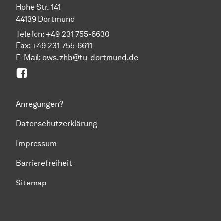
Hohe Str. 141
44139 Dortmund
Telefon: +49 231 755-6630
Fax: +49 231 755-6611
E-Mail: ows.zhb@tu-dortmund.de
Facebook
Anregungen?
Datenschutzerklärung
Impressum
Barrierefreiheit
Sitemap
Zum Seitenanfang