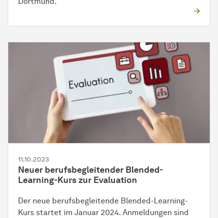
Dortmund.
11.10.2023
Neuer berufsbegleitender Blended-
Learning-Kurs zur Evaluation
Der neue berufsbegleitende Blended-Learning-
Kurs startet im Januar 2024. Anmeldungen sind