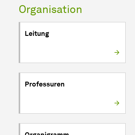
Organisation
Leitung
Professuren
Organigramm