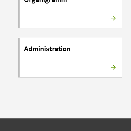
Administration