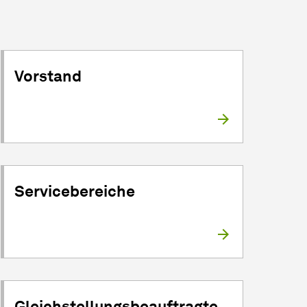
Vorstand
Servicebereiche
Gleichstellungsbeauftragte