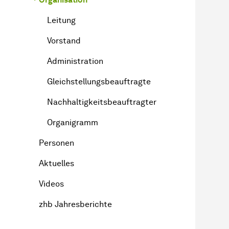
Leitung
Vorstand
Administration
Gleichstellungsbeauftragte
Nachhaltigkeitsbeauftragter
Organigramm
Personen
Aktuelles
Videos
zhb Jahresberichte