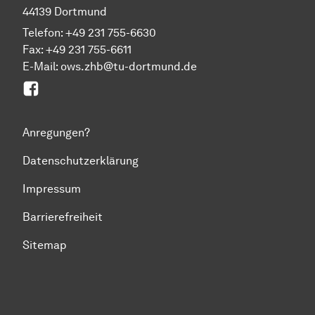
44139 Dortmund
Telefon: +49 231 755-6630
Fax: +49 231 755-6611
E-Mail: ows.zhb@tu-dortmund.de
Facebook
Anregungen?
Datenschutzerklärung
Impressum
Barrierefreiheit
Sitemap
Zum Seitenanfang