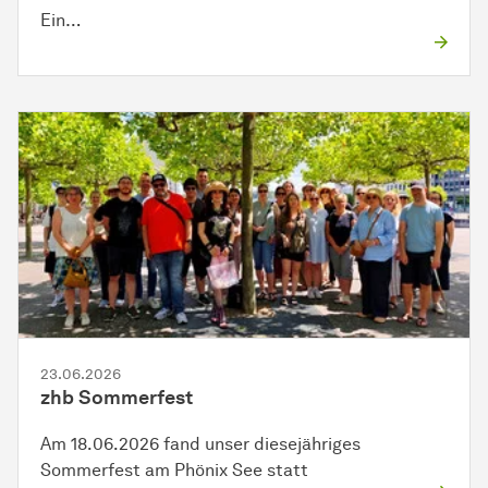
Ein…
23.06.2026
zhb Sommerfest
Am 18.06.2026 fand unser diesejähriges
Sommerfest am Phönix See statt