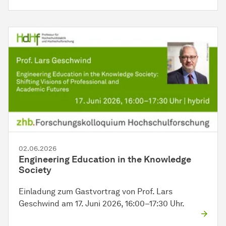
02.06.2026
Engineering Education in the Knowledge
Society
Einladung zum Gastvortrag von Prof. Lars
Geschwind am 17. Juni 2026, 16:00–17:30 Uhr.