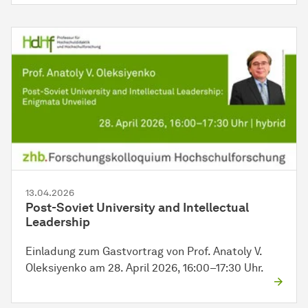
13.04.2026
Post-Soviet University and Intellectual
Leadership
Einladung zum Gastvortrag von Prof. Anatoly V.
Oleksiyenko am 28. April 2026, 16:00–17:30 Uhr.