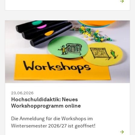
23.06.2026
Hochschuldidaktik: Neues
Workshopprogramm online
Die Anmeldung für die Workshops im
Wintersemester 2026/27 ist geöffnet!