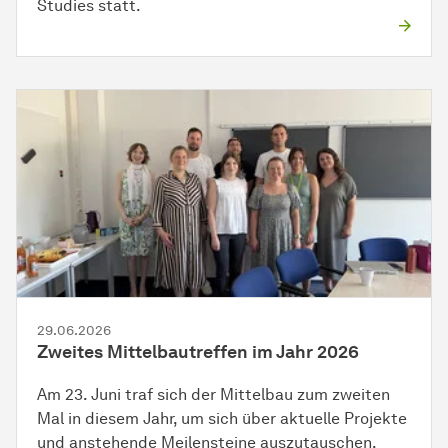
Studies statt.
29.06.2026
Zweites Mittelbautreffen im Jahr 2026
Am 23. Juni traf sich der Mittelbau zum zweiten
Mal in diesem Jahr, um sich über aktuelle Projekte
und anstehende Meilensteine auszutauschen.