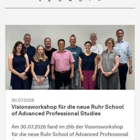
30.07.2026
Visionsworkshop für die neue Ruhr School
of Advanced Professional Studies
Am 30.07.2026 fand im zhb der Visionsworkshop
für die neue Ruhr School of Advanced Professional