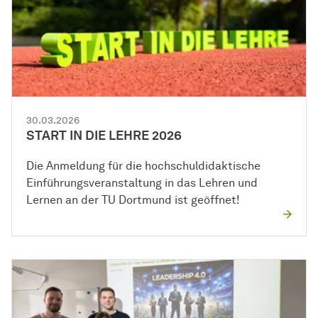
30.03.2026
START IN DIE LEHRE 2026
Die Anmeldung für die hochschuldidaktische
Einführungsveranstaltung in das Lehren und
Lernen an der TU Dortmund ist geöffnet!