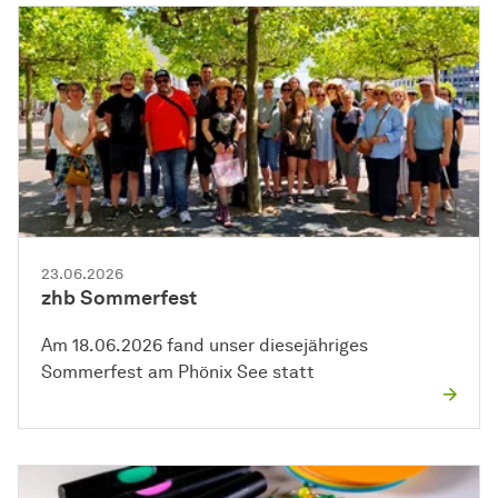
23.06.2026
zhb Sommerfest
Am 18.06.2026 fand unser diesejähriges
Sommerfest am Phönix See statt