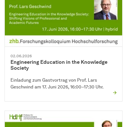
02.06.2026
Engineering Education in the Knowledge
Society
Einladung zum Gastvortrag von Prof. Lars
Geschwind am 17. Juni 2026, 16:00–17:30 Uhr.