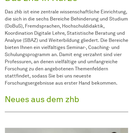
Das zhb ist eine zentrale wissenschaftliche Einrichtung,
die sich in die sechs Bereiche Behinderung und Studium
(DoBuS), Fremdsprachen, Hochschuldidaktik,
Koordination Digitale Lehre, Statistische Beratung und
Analyse (SBAZ) und Weiterbildung gliedert. Die Bereiche
bieten Ihnen ein vielfältiges Seminar-, Coaching- und
Schulungsprogramm an. Damit eng verzahnt sind vier
Professuren, an denen vielfältige und umfangreiche
Forschung zu den angebotenen Themenfeldern
stattfindet, sodass Sie bei uns neueste
Forschungsergebnisse aus erster Hand bekommen.
Neues aus dem zhb