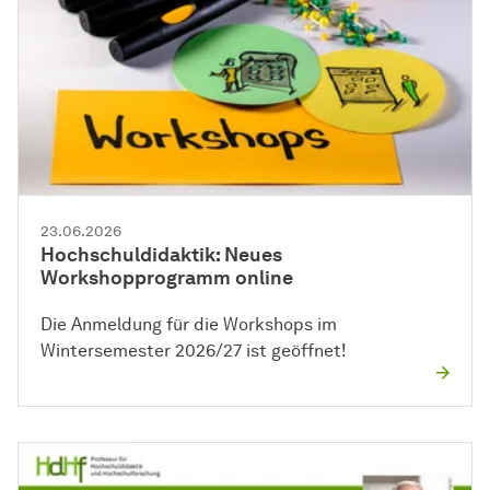
23.06.2026
Hochschuldidaktik: Neues
Workshopprogramm online
Die Anmeldung für die Workshops im
Wintersemester 2026/27 ist geöffnet!