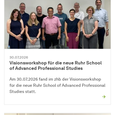
30.07.2026
Visionsworkshop für die neue Ruhr School
of Advanced Professional Studies
Am 30.07.2026 fand im zhb der Visionsworkshop
für die neue Ruhr School of Advanced Professional
Studies statt.