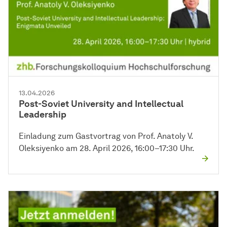
13.04.2026
Post-Soviet University and Intellectual
Leadership
Einladung zum Gastvortrag von Prof. Anatoly V.
Oleksiyenko am 28. April 2026, 16:00–17:30 Uhr.