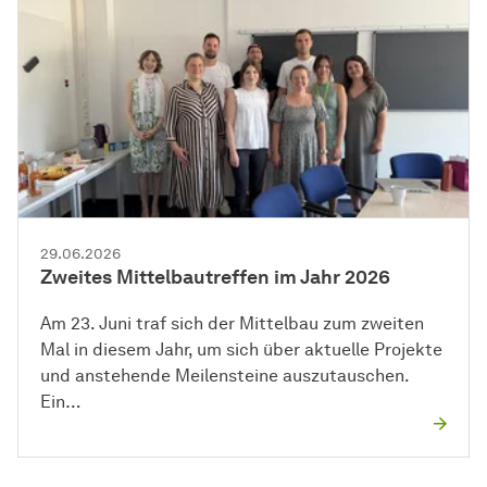
29.06.2026
Zweites Mittelbautreffen im Jahr 2026
Am 23. Juni traf sich der Mittelbau zum zweiten
Mal in diesem Jahr, um sich über aktuelle Projekte
und anstehende Meilensteine auszutauschen.
Ein…