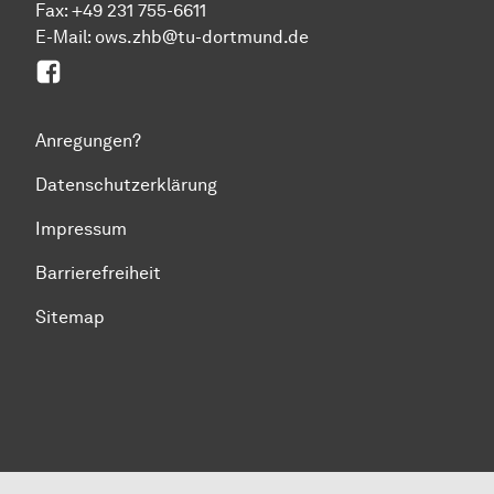
Fax: +49 231 755-6611
E-Mail: ows.zhb@tu-dortmund.de
Facebook
Anregungen?
Datenschutzerklärung
Impressum
Barrierefreiheit
Sitemap
Zum Seitenanfang