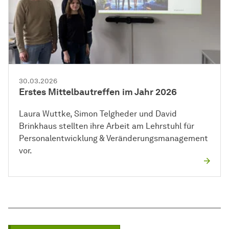
30.03.2026
Erstes Mittelbautreffen im Jahr 2026
Laura Wuttke, Simon Telgheder und David
Brinkhaus stellten ihre Arbeit am Lehrstuhl für
Personalentwicklung & Veränderungsmanagement
vor.