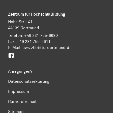
Zentrum für HochschulBildung
Hohe Str. 141
44139 Dortmund
Telefon: +49 231 755-6630
Fax: +49 231 755-6611
E-Mail: ows.zhb@tu-dortmund.de
Facebook
Anregungen?
Datenschutzerklärung
Impressum
Barrierefreiheit
Sitemap