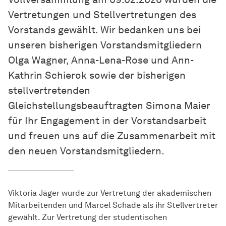
Vertretungen und Stellvertretungen des
Vorstands gewählt. Wir bedanken uns bei
unseren bisherigen Vorstandsmitgliedern
Olga Wagner, Anna-Lena-Rose und Ann-
Kathrin Schierok sowie der bisherigen
stellvertretenden
Gleichstellungsbeauftragten Simona Maier
für Ihr Engagement in der Vorstandsarbeit
und freuen uns auf die Zusammenarbeit mit
den neuen Vorstandsmitgliedern.
Viktoria Jäger wurde zur Vertretung der akademischen
Mitarbeitenden und Marcel Schade als ihr Stellvertreter
gewählt. Zur Vertretung der studentischen