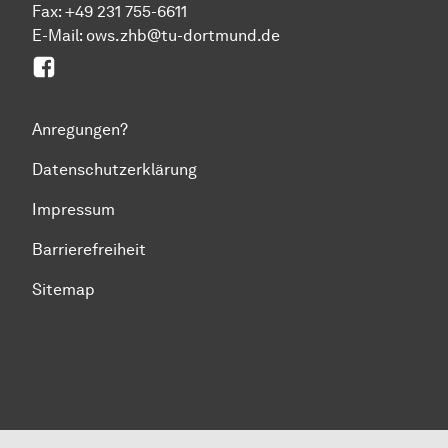
Fax: +49 231 755-6611
E-Mail: ows.zhb@tu-dortmund.de
Facebook
Anregungen?
Datenschutzerklärung
Impressum
Barrierefreiheit
Sitemap
Zum Seitenanfang