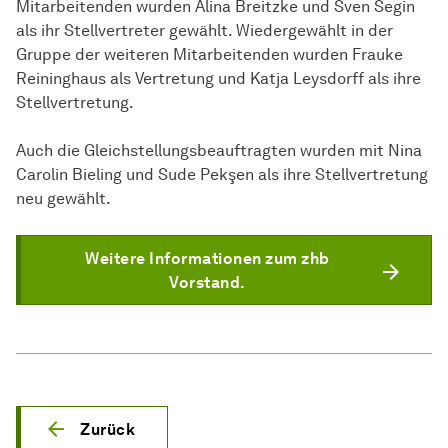
Mitarbeitenden wurden Alina Breitzke und Sven Segin
als ihr Stellvertreter gewählt. Wiedergewählt in der
Gruppe der weiteren Mitarbeitenden wurden Frauke
Reininghaus als Vertretung und Katja Leysdorff als ihre
Stellvertretung.
Auch die Gleichstellungsbeauftragten wurden mit Nina
Carolin Bieling und Sude Pekşen als ihre Stellvertretung
neu gewählt.
Weitere Informationen zum zhb
Vorstand.
Zurück