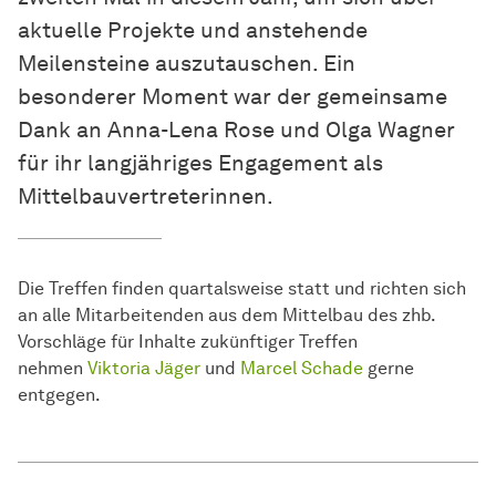
aktuelle Projekte und anstehende
Meilensteine auszutauschen. Ein
besonderer Moment war der gemeinsame
Dank an Anna-Lena Rose und Olga Wagner
für ihr langjähriges Engagement als
Mittelbauvertreterinnen.
Die Treffen finden quartalsweise statt und richten sich
an alle Mitarbeitenden aus dem Mittelbau des zhb.
Vorschläge für Inhalte zukünftiger Treffen
nehmen
Viktoria Jäger
und
Marcel Schade
gerne
entgegen.