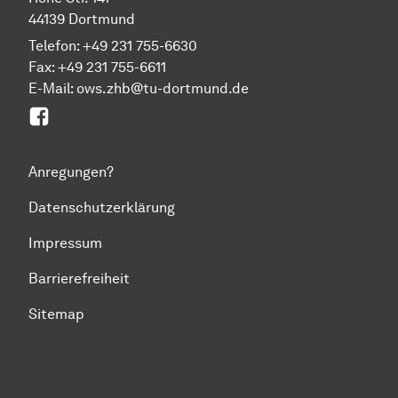
44139 Dortmund
Telefon: +49 231 755-6630
Fax: +49 231 755-6611
E-Mail: ows.zhb@tu-dortmund.de
Facebook
Anregungen?
Datenschutzerklärung
Impressum
Barrierefreiheit
Sitemap
Zum Seitenanfang