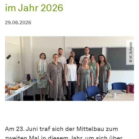
im Jahr 2026
29.06.2026
© M. Schade
Am 23. Juni traf sich der Mittelbau zum
zweiten Mal in diesem Jahr, um sich über