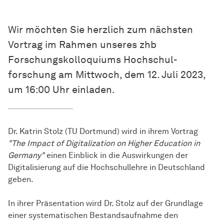
Wir möchten Sie herzlich zum nächsten
Vortrag im Rahmen unseres zhb
Forschungskolloquiums
Hoch­schul­
forschung
am Mittwoch, dem 12. Juli 2023,
um 16:00 Uhr einladen.
Dr. Katrin Stolz (TU Dortmund) wird in ihrem Vortrag
"The Impact of Digitalization on Higher Education in
Germany"
einen Einblick in die Auswirkungen der
Digitalisierung auf die Hochschullehre in Deutschland
geben.
In ihrer Präsentation wird Dr. Stolz auf der Grundlage
einer systematischen Bestandsaufnahme den