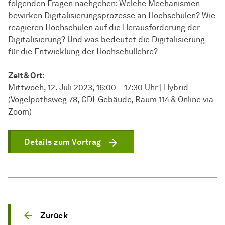
folgenden Fragen nachgehen: Welche Mechanismen
bewirken Digitalisierungsprozesse an Hochschulen? Wie
reagieren Hochschulen auf die Herausforderung der
Digitalisierung? Und was bedeutet die Digitalisierung
für die Entwicklung der Hochschullehre?
Zeit & Ort:
Mittwoch, 12. Juli 2023, 16:00 – 17:30 Uhr | Hybrid
(Vogelpothsweg 78, CDI-Gebäude, Raum 114 & Online via
Zoom)
Details zum Vortrag
Zurück