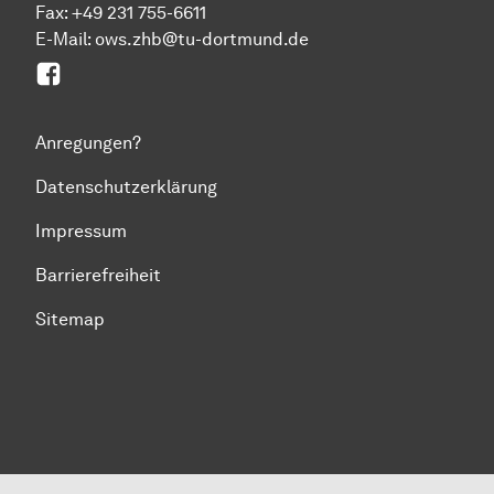
Fax: +49 231 755-6611
E-Mail: ows.zhb@tu-dortmund.de
Facebook
Anregungen?
Datenschutzerklärung
Impressum
Barrierefreiheit
Sitemap
Zum Seitenanfang