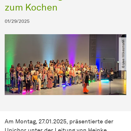
zum Kochen
01/29/2025
© Uwe Wilkesmann
Am Montag, 27.01.2025, präsentierte der
Unichor unter der Leitung von Heinke