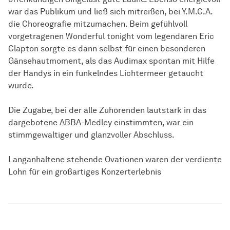
war das Publikum und ließ sich mitreißen, bei Y.M.C.A.
die Choreografie mitzumachen. Beim gefühlvoll
vorgetragenen Wonderful tonight vom legendären Eric
Clapton sorgte es dann selbst für einen besonderen
Gänsehautmoment, als das Audimax spontan mit Hilfe
der Handys in ein funkelndes Lichtermeer getaucht
wurde.
Die Zugabe, bei der alle Zuhörenden lautstark in das
dargebotene ABBA-Medley einstimmten, war ein
stimmgewaltiger und glanzvoller Abschluss.
Langanhaltene stehende Ovationen waren der verdiente
Lohn für ein großartiges Konzerterlebnis